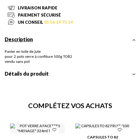
LIVRAISON RAPIDE
PAIEMENT SÉCURISÉ
UN CONSEIL
05 56 39 75 14
Description
Panier en toile de jute
pour 2 pots verre à confiture 500g TO82
vendu sans pot
Détails du produit
COMPLÉTEZ VOS ACHATS
CAPSULES TO 82