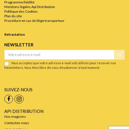
Programme fidélité
Mentions légales Api Distribution
Politique des Cookies
Plan du site
Procédure en cas de litige transporteur
Rétractation
NEWSLETTER
Vous acceptez que votre adresse e-mail soit utilisée pour recevoir nos
Newsletters. Vous êtes libre de vous désabonner à tout moment.
SUIVEZ-NOUS
API DISTRIBUTION
Nos magasins
Contactez-nous