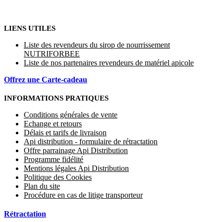
LIENS UTILES
Liste des revendeurs du sirop de nourrissement
NUTRIFORBEE
Liste de nos partenaires revendeurs de matériel apicole
Offrez une Carte-cadeau
INFORMATIONS PRATIQUES
Conditions générales de vente
Echange et retours
Délais et tarifs de livraison
Api distribution - formulaire de rétractation
Offre parrainage Api Distribution
Programme fidélité
Mentions légales Api Distribution
Politique des Cookies
Plan du site
Procédure en cas de litige transporteur
Rétractation