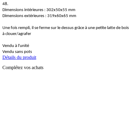
48.
Dimensions intérieures : 302x50x55 mm
Dimensions extérieures : 319x60x65 mm
Une fois rempli, il se ferme sur le dessus grâce à une petite latte de bois
à clouer/agrafer
Vendu à l'unité
Vendu sans pots
Détails du produit
Complétez vos achats