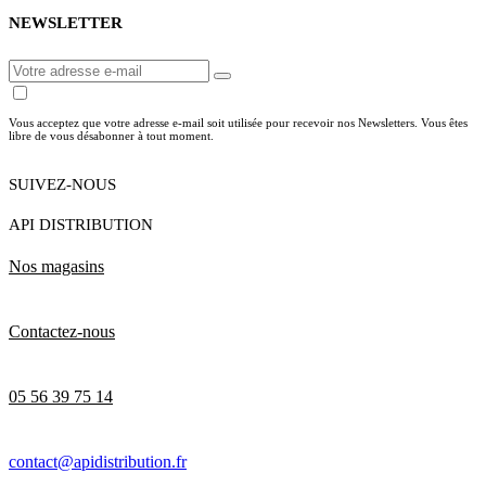
NEWSLETTER
Vous acceptez que votre adresse e-mail soit utilisée pour recevoir nos Newsletters. Vous êtes
libre de vous désabonner à tout moment.
SUIVEZ-NOUS
API DISTRIBUTION
Nos magasins
Contactez-nous
05 56 39 75 14
contact@apidistribution.fr