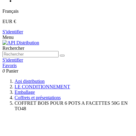
Français
EUR €
S'identifier
Menu
Rechercher
S'identifier
Favoris
0
Panier
Api distribution
LE CONDITIONNEMENT
Emballage
Coffrets et présentations
COFFRET BOIS POUR 6 POTS A FACETTES 50G EN
TO48