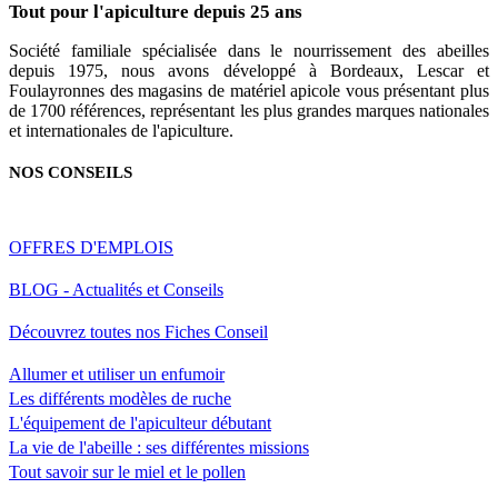
Tout pour l'apiculture depuis 25 ans
Société familiale spécialisée dans le nourrissement des abeilles
depuis 1975, nous avons développé à Bordeaux, Lescar et
Foulayronnes des magasins de matériel apicole vous présentant plus
de 1700 références, représentant les plus grandes marques nationales
et internationales de l'apiculture.
NOS CONSEILS
OFFRES D'EMPLOIS
BLOG - Actualités et Conseils
Découvrez toutes nos Fiches Conseil
Allumer et utiliser un enfumoir
Les différents modèles de ruche
L'équipement de l'apiculteur débutant
La vie de l'abeille : ses différentes missions
Tout savoir sur le miel et le pollen