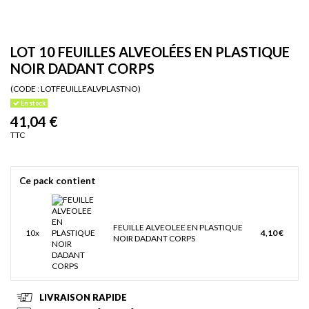
LOT 10 FEUILLES ALVEOLÉES EN PLASTIQUE
NOIR DADANT CORPS
(CODE :
LOTFEUILLEALVPLASTNO)
En stock
41,04 €
TTC
Ce pack contient
FEUILLE ALVEOLEE EN PLASTIQUE
10x
4,10 €
NOIR DADANT CORPS
LIVRAISON RAPIDE