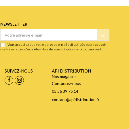
NEWSLETTER
Vous acceptez que votre adresse e-mail soit utilisée pour recevoir
nos Newsletters. Vous êtes libre de vous désabonner à tout moment.
SUIVEZ-NOUS
API DISTRIBUTION
Nos magasins
Contactez-nous
05 56 39 75 14
contact@apidistribution.fr