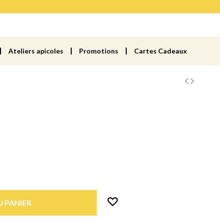
Ateliers apicoles
Promotions
Cartes Cadeaux
 PANIER