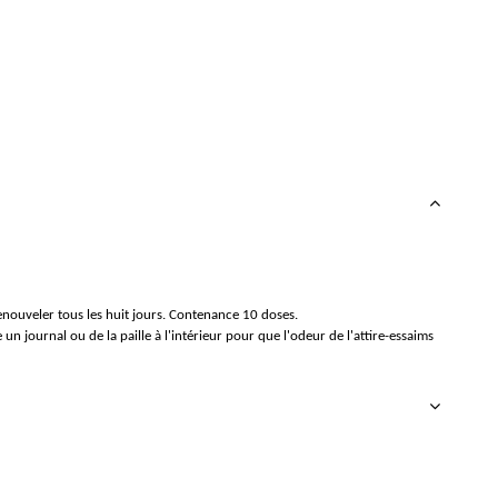
renouveler tous les huit jours. Contenance 10 doses.
 un journal ou de la paille à l'intérieur pour que l'odeur de l'attire-essaims