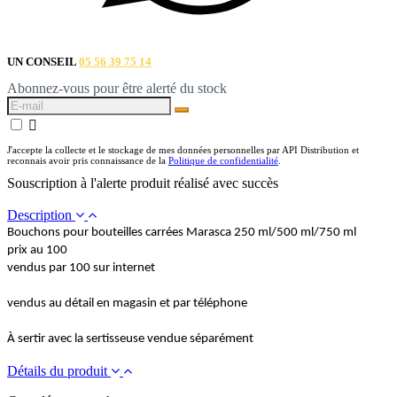
UN CONSEIL
05 56 39 75 14
Abonnez-vous pour être alerté du stock

J'accepte la collecte et le stockage de mes données personnelles par API Distribution et
reconnais avoir pris connaissance de la
Politique de confidentialité
.
Souscription à l'alerte produit réalisé avec succès
Description
Bouchons pour bouteilles carrées Marasca 250 ml/500 ml/750 ml
prix au 100
vendus par 100 sur internet
vendus au détail en magasin et par téléphone
À sertir avec la sertisseuse vendue séparément
Détails du produit