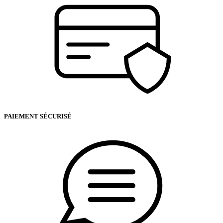
PAIEMENT SÉCURISÉ