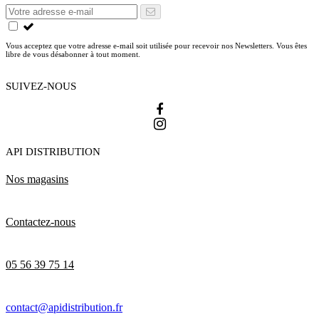
Vous acceptez que votre adresse e-mail soit utilisée pour recevoir nos Newsletters. Vous êtes
libre de vous désabonner à tout moment.
SUIVEZ-NOUS
API DISTRIBUTION
Nos magasins
Contactez-nous
05 56 39 75 14
contact@apidistribution.fr