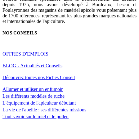
depuis 1975, nous avons développé à Bordeaux, Lescar et
Foulayronnes des magasins de matériel apicole vous présentant plus
de 1700 références, représentant les plus grandes marques nationales
et internationales de l'apiculture.
NOS CONSEILS
OFFRES D'EMPLOIS
BLOG - Actualités et Conseils
Découvrez toutes nos Fiches Conseil
Allumer et utiliser un enfumoir
Les différents modèles de ruche
L'équipement de l'apiculteur débutant
La vie de l'abeille : ses différentes missions
Tout savoir sur le miel et le pollen