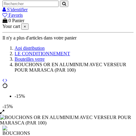
S'identifier
Favoris
0
Panier
Your cart
×
Il n'y a plus d'articles dans votre panier
Api distribution
LE CONDITIONNEMENT
Bouteilles verre
BOUCHONS OR EN ALUMINIUM AVEC VERSEUR
POUR MARASCA (PAR 100)
-15%
-15%