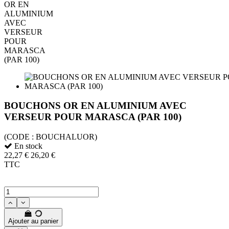
BOUCHONS OR EN ALUMINIUM AVEC
VERSEUR POUR MARASCA (PAR 100)
(CODE :
BOUCHALUOR)
En stock
22,27 €
26,20 €
TTC
Ajouter au panier