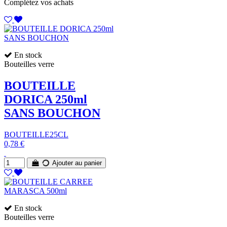
Complétez vos achats
En stock
Bouteilles verre
BOUTEILLE
DORICA 250ml
SANS BOUCHON
BOUTEILLE25CL
0,78 €
Ajouter au panier
En stock
Bouteilles verre