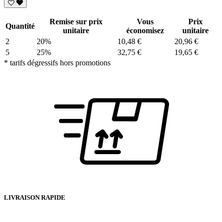
Remise sur prix
Vous
Prix
Quantité
unitaire
économisez
unitaire
2
20%
10,48 €
20,96 €
5
25%
32,75 €
19,65 €
* tarifs dégressifs hors promotions
LIVRAISON RAPIDE