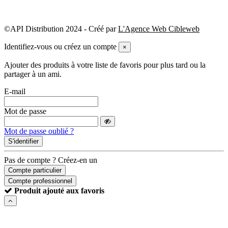
©API Distribution 2024 - Créé par
L'Agence Web Cibleweb
Identifiez-vous ou créez un compte
×
Ajouter des produits à votre liste de favoris pour plus tard ou la
partager à un ami.
E-mail
Mot de passe
Mot de passe oublié ?
S'identifier
Pas de compte ? Créez-en un
Compte particulier
Compte professionnel
Produit ajouté aux favoris