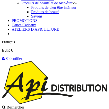
Produits de beauté et de bien-être
Produits de bien-être intérieur
Produits de beauté
Savons
PROMOTIONS
Cartes Cadeaux
ATELIERS D'APICULTURE
Français
EUR €
S'identifier
Rechercher