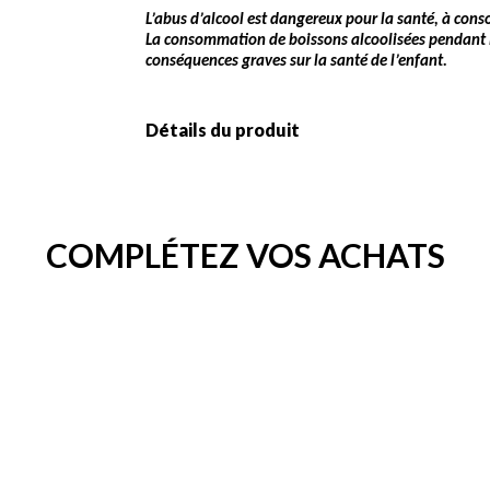
L’abus d’alcool est dangereux pour la santé, à co
La consommation de boissons alcoolisées pendant l
conséquences graves sur la santé de l’enfant.
Détails du produit
COMPLÉTEZ VOS ACHATS