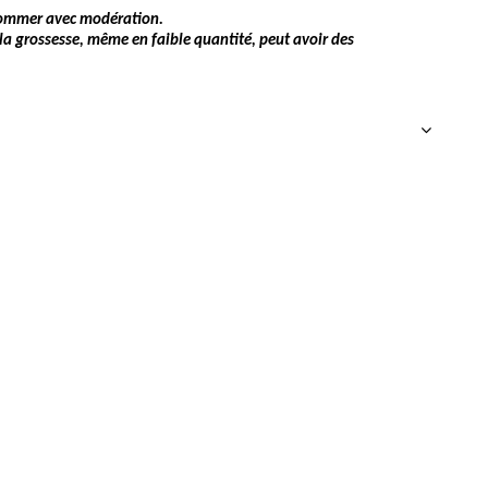
nsommer avec modération.
a grossesse, même en faible quantité, peut avoir des