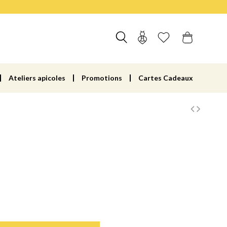
Ateliers apicoles
Promotions
Cartes Cadeaux