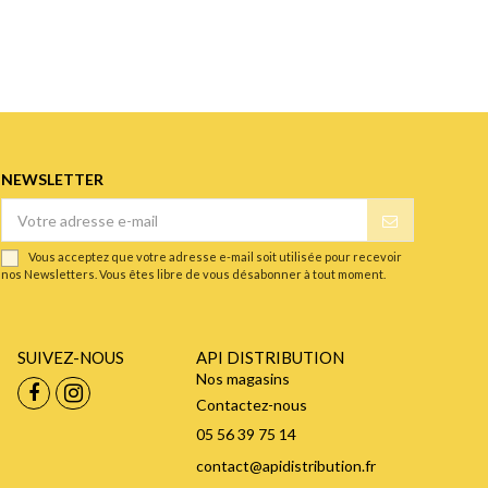
NEWSLETTER
Vous acceptez que votre adresse e-mail soit utilisée pour recevoir
nos Newsletters. Vous êtes libre de vous désabonner à tout moment.
SUIVEZ-NOUS
API DISTRIBUTION
Nos magasins
Contactez-nous
05 56 39 75 14
contact@apidistribution.fr