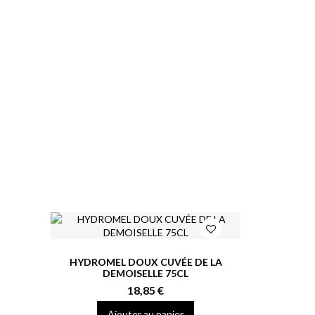
HYDROMEL DOUX CUVÉE DE LA
DEMOISELLE 75CL
18,85 €
Ajouter au panier