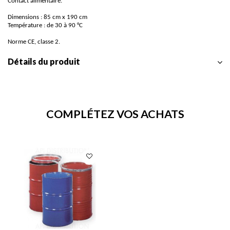
Contact alimentaire.
Dimensions : 85 cm x 190 cm
Température : de 30 à 90 °C
Norme CE, classe 2.
Détails du produit
COMPLÉTEZ VOS ACHATS